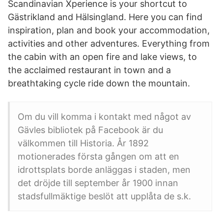
Scandinavian Xperience is your shortcut to
Gästrikland and Hälsingland. Here you can find
inspiration, plan and book your accommodation,
activities and other adventures. Everything from
the cabin with an open fire and lake views, to
the acclaimed restaurant in town and a
breathtaking cycle ride down the mountain.
Om du vill komma i kontakt med något av
Gävles bibliotek på Facebook är du
välkommen till Historia. År 1892
motionerades första gången om att en
idrottsplats borde anläggas i staden, men
det dröjde till september år 1900 innan
stadsfullmäktige beslöt att upplåta de s.k.