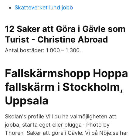
Skatteverket lund jobb
12 Saker att Göra i Gävle som
Turist - Christine Abroad
Antal bostäder: 1 000 – 1 300.
Fallskärmshopp Hoppa
fallskärm i Stockholm,
Uppsala
Skolan's profile Vill du ha valmöjligheten att
jobba, starta eget eller plugga · Photo by
Thoren Saker att göra i Gävle. Vi på Nöje.se har