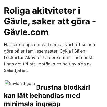
Roliga akitviteter i
Gävle, saker att göra -
Gävle.com
Här får du tips om vad som är värt att se och
göra på er familjesemester. Cykla i Sälen –
Ledkartor Aktivitet Under sommar och höst
finns det tid att upptäcka en helt ny sida av
Sälenfjällen.
Brustna blodkärl
kan lätt behandlas med
minimala ingrepp