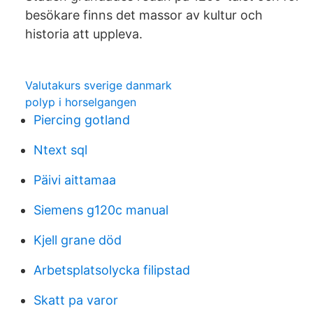
besökare finns det massor av kultur och
historia att uppleva.
Valutakurs sverige danmark
polyp i horselgangen
Piercing gotland
Ntext sql
Päivi aittamaa
Siemens g120c manual
Kjell grane död
Arbetsplatsolycka filipstad
Skatt pa varor