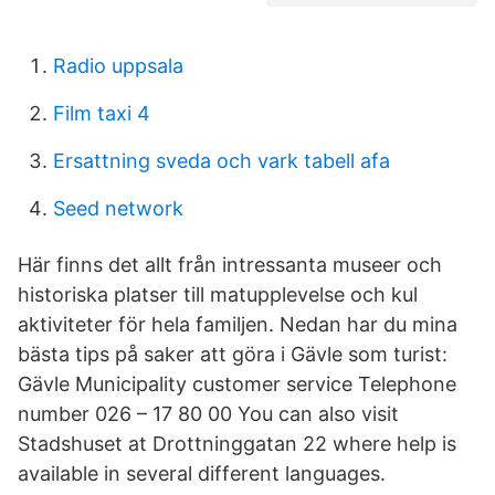
Radio uppsala
Film taxi 4
Ersattning sveda och vark tabell afa
Seed network
Här finns det allt från intressanta museer och
historiska platser till matupplevelse och kul
aktiviteter för hela familjen. Nedan har du mina
bästa tips på saker att göra i Gävle som turist:
Gävle Municipality customer service Telephone
number 026 – 17 80 00 You can also visit
Stadshuset at Drottninggatan 22 where help is
available in several different languages.