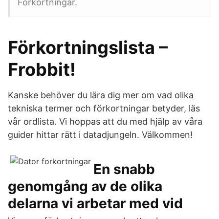
Förkortningar.
Förkortningslista –
Frobbit!
Kanske behöver du lära dig mer om vad olika
tekniska termer och förkortningar betyder, läs
vår ordlista. Vi hoppas att du med hjälp av våra
guider hittar rätt i datadjungeln. Välkommen!
En snabb
genomgång av de olika
delarna vi arbetar med vid