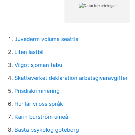
Juvederm voluma seattle
Liten lastbil
Vilgot sjoman tabu
Skatteverket deklaration arbetsgivaravgifter
Prisdiskriminering
Hur lär vi oss språk
Karin burström umeå
Basta psykolog goteborg