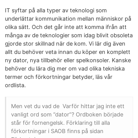
IT syftar på alla typer av teknologi som
underlättar kommunikation mellan människor på
olika sätt. Och det går inte att komma ifrån att
många av de teknologier som idag blivit obsoleta
gjorde stor skillnad när de kom. Vi lär dig även
allt du behöver veta innan du köper en komplett
ny dator, nya tillbehör eller spelkonsoler. Kanske
behöver du lära dig mer om vad olika tekniska
termer och förkortningar betyder, läs vår
ordlista.
Men vet du vad de Varför hittar jag inte ett
vanligt ord som ”dator”? Ordboken började
står för fornengelsk. Förklaring till alla
förkortningar i SAOB finns på sidan