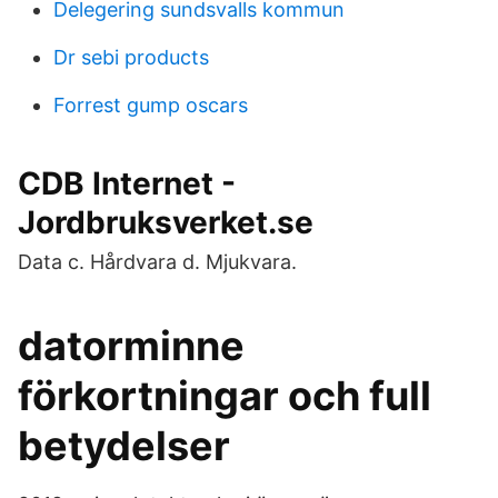
Delegering sundsvalls kommun
Dr sebi products
Forrest gump oscars
CDB Internet -
Jordbruksverket.se
Data c. Hårdvara d. Mjukvara.
datorminne
förkortningar och full
betydelser